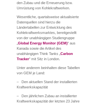
den Zubau und die Erneuerung bzw.
Umrüstung von Kohlekraftwerken.
Wesentliche, quartalsweise aktualisierte
Datenquellen sind hierzu die
Ländertabellen zur Entwicklung des
Kohlekraftwerksmarktes, bereitgestellt
von der unabhängigen Studiengruppe
„
Global Energy Monitor (GEM)
“ aus
Kanada sowie die Artikel des
unabhängigen Think Tanks „
Carbon
Tracker
“ mit Sitz in London.
Unter anderem beinhalten diese Tabellen
von GEM je Land:
– Den aktuellen Stand der installierten
Kraftwerkskapazität
– Den jährlichen Zubau an installierter
Kraftwerkskapazität der letzten 23 Jahre