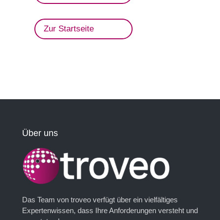
Zur Startseite
Über uns
Das Team von troveo verfügt über ein vielfältiges
Expertenwissen, dass Ihre Anforderungen versteht und