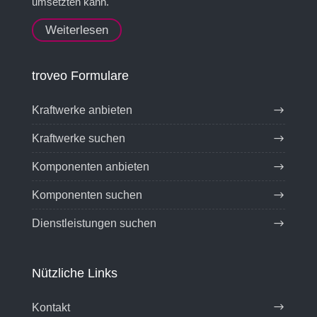
umsetzten kann.
Weiterlesen
troveo Formulare
Kraftwerke anbieten
Kraftwerke suchen
Komponenten anbieten
Komponenten suchen
Dienstleistungen suchen
Nützliche Links
Kontakt