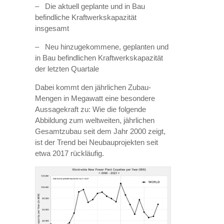
– Die aktuell geplante und in Bau
befindliche Kraftwerkskapazität
insgesamt
– Neu hinzugekommene, geplanten und
in Bau befindlichen Kraftwerkskapazität
der letzten Quartale
Dabei kommt den jährlichen Zubau-
Mengen in Megawatt eine besondere
Aussagekraft zu: Wie die folgende
Abbildung zum weltweiten, jährlichen
Gesamtzubau seit dem Jahr 2000 zeigt,
ist der Trend bei Neubauprojekten seit
etwa 2017 rückläufig.