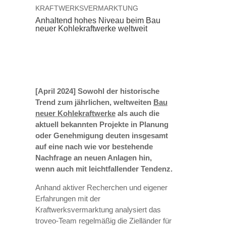
KRAFTWERKSVERMARKTUNG
Anhaltend hohes Niveau beim Bau
neuer Kohlekraftwerke weltweit
[April 2024]
Sowohl der historische
Trend zum jährlichen, weltweiten
Bau
neuer Kohlekraftwerke
als auch die
aktuell bekannten Projekte in Planung
oder Genehmigung deuten insgesamt
auf eine nach wie vor bestehende
Nachfrage an neuen Anlagen hin,
wenn auch mit leichtfallender Tendenz.
Anhand aktiver Recherchen und eigener
Erfahrungen mit der
Kraftwerksvermarktung analysiert das
troveo-Team regelmäßig die Zielländer für