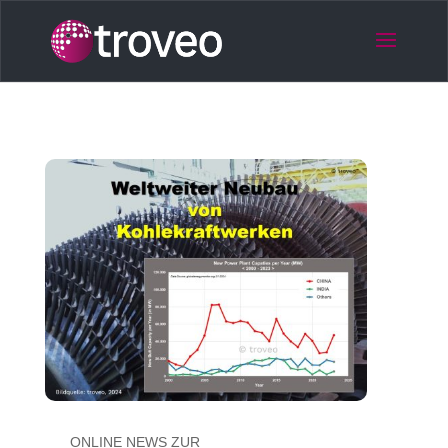
ONLINE NEWS ZUR