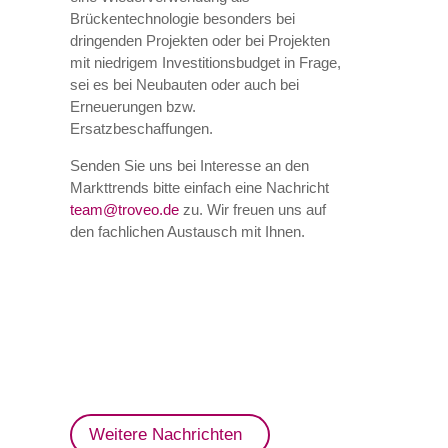
Brückentechnologie besonders bei
dringenden Projekten oder bei Projekten
mit niedrigem Investitionsbudget in Frage,
sei es bei Neubauten oder auch bei
Erneuerungen bzw.
Ersatzbeschaffungen.
Senden Sie uns bei Interesse an den
Markttrends bitte einfach eine Nachricht
team@troveo.de
zu. Wir freuen uns auf
den fachlichen Austausch mit Ihnen.
Weitere Nachrichten