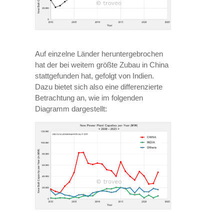
Auf einzelne Länder heruntergebrochen
hat der bei weitem größte Zubau in China
stattgefunden hat, gefolgt von Indien.
Dazu bietet sich also eine differenzierte
Betrachtung an, wie im folgenden
Diagramm dargestellt: