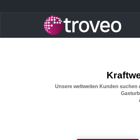
Kraftw
Unsere weltweiten Kunden suchen d
Gasturb