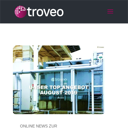
ONLINE NEWS ZUR