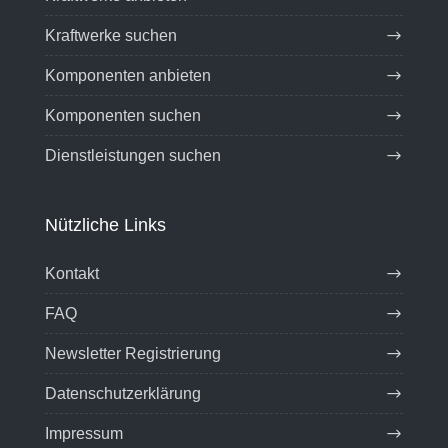
Kraftwerke suchen
Komponenten anbieten
Komponenten suchen
Dienstleistungen suchen
Nützliche Links
Kontakt
FAQ
Newsletter Registrierung
Datenschutzerklärung
Impressum