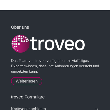
Über uns
Das Team von troveo verfügt über ein vielfältiges
Expertenwissen, dass Ihre Anforderungen versteht und
umsetzten kann.
Weiterlesen
troveo Formulare
Kraftwerke anbieten