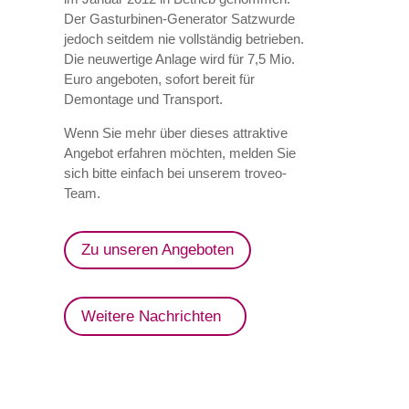
Der Gasturbinen-Generator Satzwurde
jedoch seitdem nie vollständig betrieben.
Die neuwertige Anlage wird für 7,5 Mio.
Euro angeboten, sofort bereit für
Demontage und Transport.
Wenn Sie mehr über dieses attraktive
Angebot erfahren möchten, melden Sie
sich bitte einfach bei unserem troveo-
Team.
Zu unseren Angeboten
Weitere Nachrichten