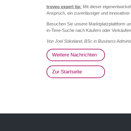
troveo expert tip:
Mit dieser eigenentwicke
Anspruch, ein zuverlässiger und innovativer 
Besuchen Sie unsere Marktplatzplattform u
in-Time-Suche nach Käufern oder Verkäufe
Von Joel Sökeland, BSc in Business Admini
Weitere Nachrichten
Zur Startseite